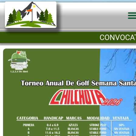
CONVOCA